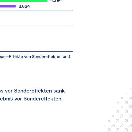
euer-Effekte von Sondereffekten und
s vor Sondereffekten sank
bnis vor Sondereffekten.