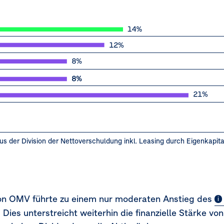
s der Division der Nettoverschuldung inkl. Leasing durch Eigenkapita
von OMV führte zu einem nur moderaten Anstieg des
 Dies unterstreicht weiterhin die finanzielle Stärke v