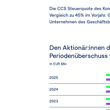
Die CCS Steuerquote des Konz
Vergleich zu 45% im Vorjahr. 
Unternehmen des Geschäftsbe
Den Aktionär:innen
Periodenüberschuss 
In EUR Mio