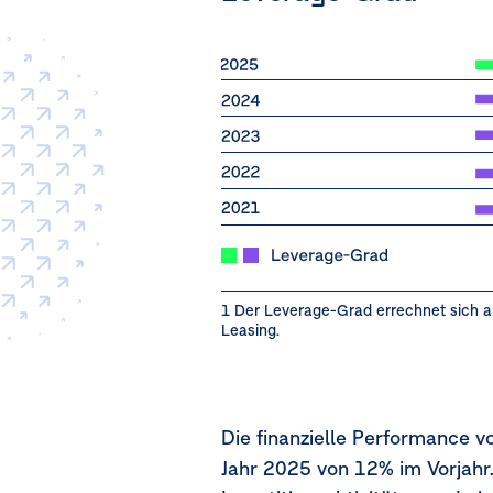
1 Der Leverage-Grad errechnet sich au
Leasing.
Die finanzielle Performance 
Jahr 2025 von 12% im Vorjahr.