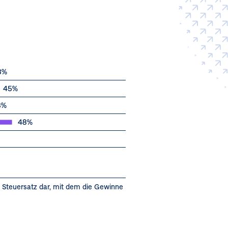
n Steuersatz dar, mit dem die Gewinne