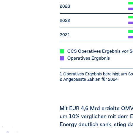
1 Operatives Ergebnis bereinigt um S
2 Angepasste Zahlen für 2024
Mit
EUR 4,6 Mrd
erzielte OMV
um 10% verglichen mit dem E
Energy deutlich sank, stieg 