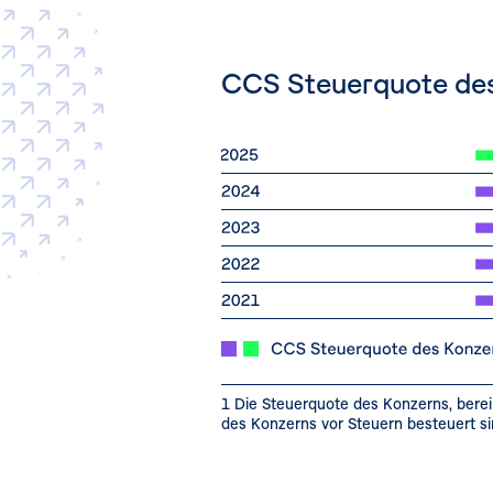
CCS Steuerquote des
1 Die Steuerquote des Konzerns, berei
des Konzerns vor Steuern besteuert si