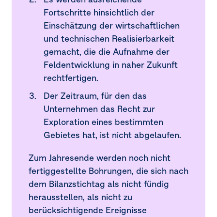
Fortschritte hinsichtlich der
Einschätzung der wirtschaftlichen
und technischen Realisierbarkeit
gemacht, die die Aufnahme der
Feldentwicklung in naher Zukunft
rechtfertigen.
Der Zeitraum, für den das
Unternehmen das Recht zur
Exploration eines bestimmten
Gebietes hat, ist nicht abgelaufen.
Zum Jahresende werden noch nicht
fertiggestellte Bohrungen, die sich nach
dem Bilanzstichtag als nicht fündig
herausstellen, als nicht zu
berücksichtigende Ereignisse