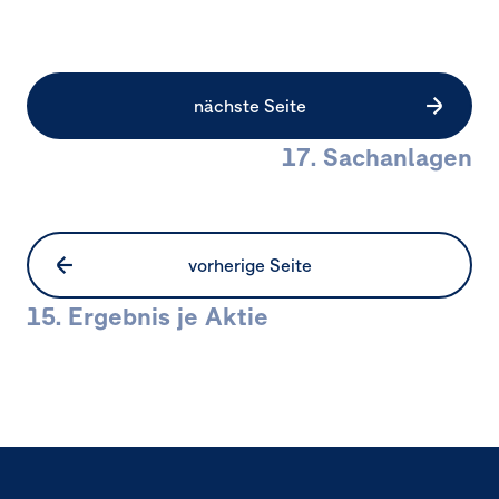
nächste Seite
17. Sachanlagen
vorherige Seite
15. Ergebnis je Aktie
Seitennavigation