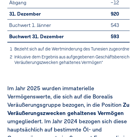
Abgang
–12
31. Dezember
920
Buchwert 1. Jänner
543
Buchwert 31. Dezember
593
1
Bezieht sich auf die Wertminderung des Tunesien zugeordneten
2
Inklusive dem Ergebnis aus aufgegebenen Geschäftsbereichen b
Veräußerungszwecken gehaltenes Vermögen“
Im Jahr 2025 wurden immaterielle
Vermögenswerte, die sich auf die Borealis
Veräußerungsgruppe bezogen, in die Position
Zu
Veräußerungszwecken gehaltenes Vermögen
umgegliedert. Im Jahr 2024 bezogen sich diese
hauptsächlich auf bestimmte Öl- und