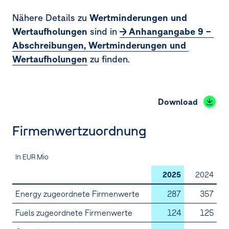
Nähere Details zu
Wertminderungen und
Wertaufholungen
sind in
Anhangangabe 9 – 
Abschreibungen, Wertminderungen und 
Wertaufholungen
zu finden.
Download
Firmenwertzuordnung
In EUR Mio
2025
2024
Energy zugeordnete Firmenwerte
287
357
Fuels zugeordnete Firmenwerte
124
125