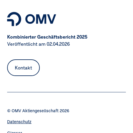
Kombinierter Geschäftsbericht 2025
Veröffentlicht am 02.04.2026
Kontakt
© OMV Aktiengesellschaft 2026
Datenschutz
Fußzeilennavigation