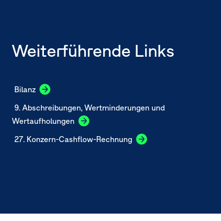
Weiterführende Links
Bilanz
9. Abschreibungen, Wertminderungen und
Wertaufholungen
27. Konzern-Cashflow-Rechnung