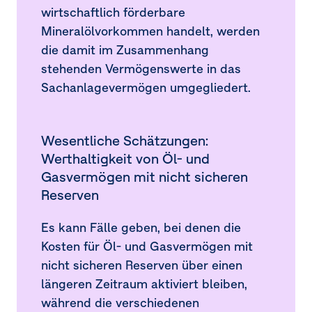
wirtschaftlich förderbare
Mineralölvorkommen handelt, werden
die damit im Zusammenhang
stehenden Vermögenswerte in das
Sachanlagevermögen umgegliedert.
Wesentliche Schätzungen:
Werthaltigkeit von Öl- und
Gasvermögen mit nicht sicheren
Reserven
Es kann Fälle geben, bei denen die
Kosten für Öl- und Gasvermögen mit
nicht sicheren Reserven über einen
längeren Zeitraum aktiviert bleiben,
während die verschiedenen