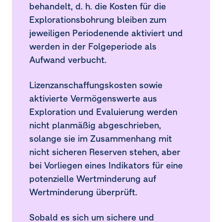
behandelt, d. h. die Kosten für die
Explorationsbohrung bleiben zum
jeweiligen Periodenende aktiviert und
werden in der Folgeperiode als
Aufwand verbucht.
Lizenzanschaffungskosten sowie
aktivierte Vermögenswerte aus
Exploration und Evaluierung werden
nicht planmäßig abgeschrieben,
solange sie im Zusammenhang mit
nicht sicheren Reserven stehen, aber
bei Vorliegen eines Indikators für eine
potenzielle Wertminderung auf
Wertminderung überprüft.
Sobald es sich um sichere und