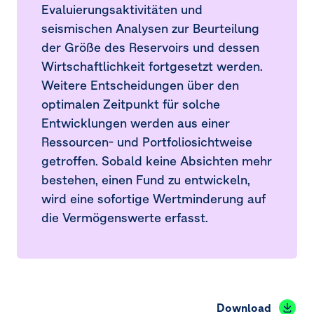
Evaluierungsaktivitäten und
seismischen Analysen zur Beurteilung
der Größe des Reservoirs und dessen
Wirtschaftlichkeit fortgesetzt werden.
Weitere Entscheidungen über den
optimalen Zeitpunkt für solche
Entwicklungen werden aus einer
Ressourcen- und Portfoliosichtweise
getroffen. Sobald keine Absichten mehr
bestehen, einen Fund zu entwickeln,
wird eine sofortige Wertminderung auf
die Vermögenswerte erfasst.
Download