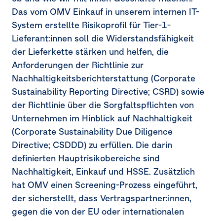
Das vom OMV Einkauf in unserem internen IT-
System erstellte Risikoprofil für Tier-1-
Lieferant:innen soll die Widerstandsfähigkeit
der Lieferkette stärken und helfen, die
Anforderungen der Richtlinie zur
Nachhaltigkeitsberichterstattung (Corporate
Sustainability Reporting Directive; CSRD) sowie
der Richtlinie über die Sorgfaltspflichten von
Unternehmen im Hinblick auf Nachhaltigkeit
(Corporate Sustainability Due Diligence
Directive; CSDDD) zu erfüllen. Die darin
definierten Hauptrisikobereiche sind
Nachhaltigkeit, Einkauf und HSSE. Zusätzlich
hat OMV einen Screening-Prozess eingeführt,
der sicherstellt, dass Vertragspartner:innen,
gegen die von der EU oder internationalen