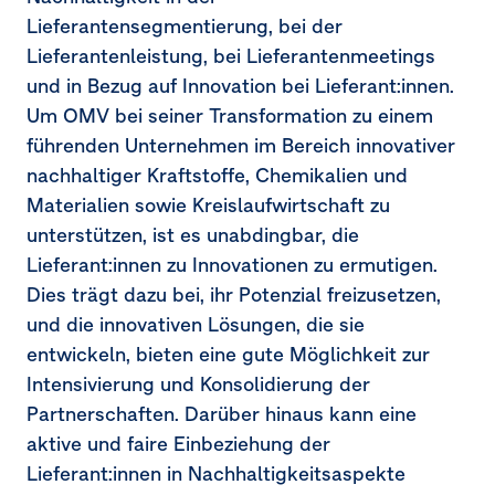
Lieferantensegmentierung, bei der
Lieferantenleistung, bei Lieferantenmeetings
und in Bezug auf Innovation bei Lieferant:innen.
Um OMV bei seiner Transformation zu einem
führenden Unternehmen im Bereich innovativer
nachhaltiger Kraftstoffe, Chemikalien und
Materialien sowie Kreislaufwirtschaft zu
unterstützen, ist es unabdingbar, die
Lieferant:innen zu Innovationen zu ermutigen.
Dies trägt dazu bei, ihr Potenzial freizusetzen,
und die innovativen Lösungen, die sie
entwickeln, bieten eine gute Möglichkeit zur
Intensivierung und Konsolidierung der
Partnerschaften. Darüber hinaus kann eine
aktive und faire Einbeziehung der
Lieferant:innen in Nachhaltigkeitsaspekte