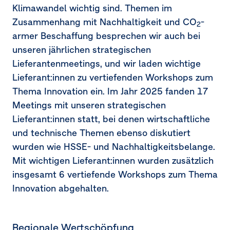
Klimawandel wichtig sind. Themen im
Zusammenhang mit Nachhaltigkeit und CO
-
2
armer Beschaffung besprechen wir auch bei
unseren jährlichen strategischen
Lieferantenmeetings, und wir laden wichtige
Lieferant:innen zu vertiefenden Workshops zum
Thema Innovation ein. Im Jahr 2025 fanden 17
Meetings mit unseren strategischen
Lieferant:innen statt, bei denen wirtschaftliche
und technische Themen ebenso diskutiert
wurden wie HSSE- und Nachhaltigkeitsbelange.
Mit wichtigen Lieferant:innen wurden zusätzlich
insgesamt 6 vertiefende Workshops zum Thema
Innovation abgehalten.
Regionale Wertschöpfung