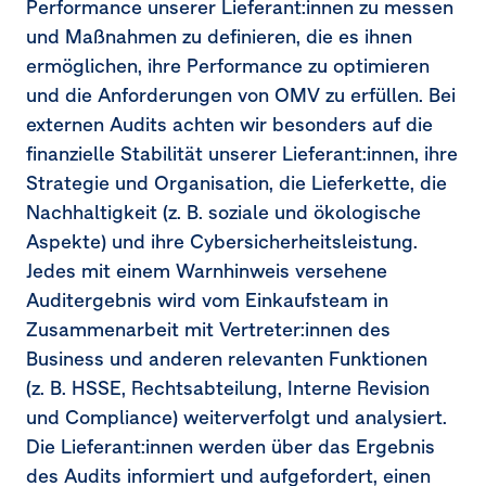
Performance unserer Lieferant:innen zu messen
und Maßnahmen zu definieren, die es ihnen
ermöglichen, ihre Performance zu optimieren
und die Anforderungen von OMV zu erfüllen. Bei
externen Audits achten wir besonders auf die
finanzielle Stabilität unserer Lieferant:innen, ihre
Strategie und Organisation, die Lieferkette, die
Nachhaltigkeit (z. B. soziale und ökologische
Aspekte) und ihre Cybersicherheitsleistung.
Jedes mit einem Warnhinweis versehene
Auditergebnis wird vom Einkaufsteam in
Zusammenarbeit mit Vertreter:innen des
Business und anderen relevanten Funktionen
(z. B. HSSE, Rechtsabteilung, Interne Revision
und Compliance) weiterverfolgt und analysiert.
Die Lieferant:innen werden über das Ergebnis
des Audits informiert und aufgefordert, einen