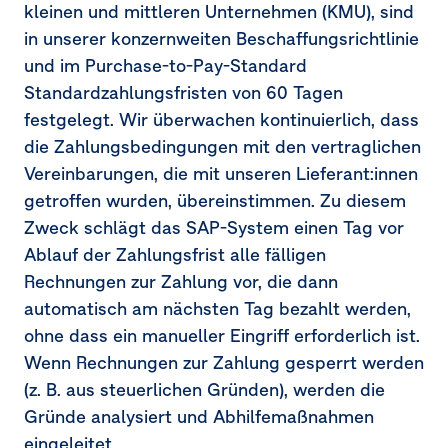
kleinen und mittleren Unternehmen
(KMU)
, sind
in unserer konzernweiten Beschaffungsrichtlinie
und im Purchase-to-Pay-Standard
Standardzahlungsfristen von 60 Tagen
festgelegt. Wir überwachen kontinuierlich, dass
die Zahlungsbedingungen mit den vertraglichen
Vereinbarungen, die mit unseren Lieferant:innen
getroffen wurden, übereinstimmen. Zu diesem
Zweck schlägt das SAP-System einen Tag vor
Ablauf der Zahlungsfrist alle fälligen
Rechnungen zur Zahlung vor, die dann
automatisch am nächsten Tag bezahlt werden,
ohne dass ein manueller Eingriff erforderlich ist.
Wenn Rechnungen zur Zahlung gesperrt werden
(z. B. aus steuerlichen Gründen), werden die
Gründe analysiert und Abhilfemaßnahmen
eingeleitet.