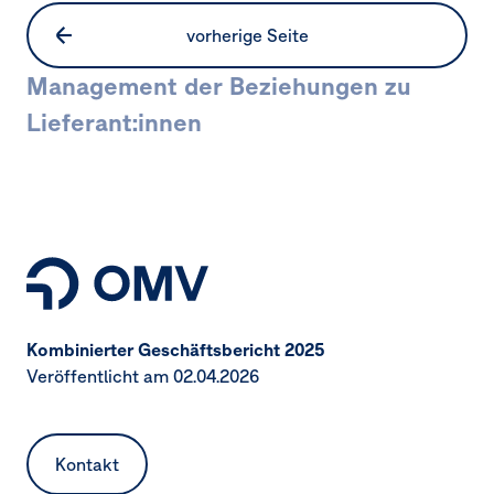
vorherige Seite
Management der Beziehungen zu
Lieferant:innen
Seitennavigation
Kombinierter Geschäftsbericht 2025
Veröffentlicht am 02.04.2026
Kontakt