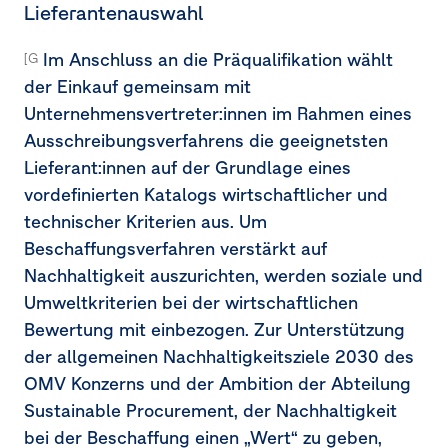
Lieferantenauswahl
Im Anschluss an die Präqualifikation wählt
[G1-2.15b]
der Einkauf gemeinsam mit
Unternehmensvertreter:innen im Rahmen eines
Ausschreibungsverfahrens die geeignetsten
Lieferant:innen auf der Grundlage eines
vordefinierten Katalogs wirtschaftlicher und
technischer Kriterien aus. Um
Beschaffungsverfahren verstärkt auf
Nachhaltigkeit auszurichten, werden soziale und
Umweltkriterien bei der wirtschaftlichen
Bewertung mit einbezogen. Zur Unterstützung
der allgemeinen Nachhaltigkeitsziele 2030 des
OMV Konzerns und der Ambition der Abteilung
Sustainable Procurement, der Nachhaltigkeit
bei der Beschaffung einen „Wert“ zu geben,