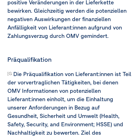
positive Veränderungen in der Lieferkette
bewirken. Gleichzeitig werden die potenziellen
negativen Auswirkungen der finanziellen
Anfälligkeit von Lieferant:innen aufgrund von
Zahlungsverzug durch OMV gemindert.
Präqualifikation
Die Präqualifikation von Lieferant:innen ist Teil
[G1-2.15b]
der vorvertraglichen Tätigkeiten, bei denen
OMV Informationen von potenziellen
Lieferant:innen einholt, um die Einhaltung
unserer Anforderungen in Bezug auf
Gesundheit, Sicherheit und Umwelt (Health,
Safety, Security, and Environment; HSSE) und
Nachhaltigkeit zu bewerten. Ziel des