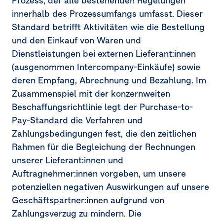
Prozess, der alle bestehenden Regelungen
innerhalb des Prozessumfangs umfasst. Dieser
Standard betrifft Aktivitäten wie die Bestellung
und den Einkauf von Waren und
Dienstleistungen bei externen Lieferant:innen
(ausgenommen Intercompany-Einkäufe) sowie
deren Empfang, Abrechnung und Bezahlung. Im
Zusammenspiel mit der konzernweiten
Beschaffungsrichtlinie legt der Purchase-to-
Pay-Standard die Verfahren und
Zahlungsbedingungen fest, die den zeitlichen
Rahmen für die Begleichung der Rechnungen
unserer Lieferant:innen und
Auftragnehmer:innen vorgeben, um unsere
potenziellen negativen Auswirkungen auf unsere
Geschäftspartner:innen aufgrund von
Zahlungsverzug zu mindern. Die