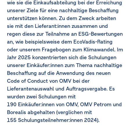
wie sie die Einkaufsabteilung bei der Erreichung
unserer Ziele für eine nachhaltige Beschaffung
unterstützen können. Zu dem Zweck arbeiten
sie mit den Lieferant:innen zusammen und
regen diese zur Teilnahme an ESG-Bewertungen
an, wie beispielsweise dem EcoVadis-Rating
oder unserem Fragebogen zum Klimawandel. Im
Jahr 2025 konzentrierten sich die Schulungen
unserer Einkäufer:innen zum Thema nachhaltige
Beschaffung auf die Anwendung des neuen
Code of Conduct von OMV bei der
Lieferantenauswahl und Auftragsvergabe. Es
wurden zwei Schulungen mit
190 Einkäufer:innen von OMV, OMV Petrom und
Borealis abgehalten (verglichen mit
155 Schulungsteilnehmer:innen 2024).