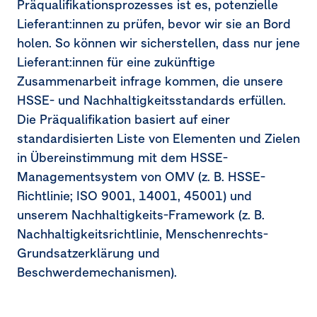
Präqualifikationsprozesses ist es, potenzielle
Lieferant:innen zu prüfen, bevor wir sie an Bord
holen. So können wir sicherstellen, dass nur jene
Lieferant:innen für eine zukünftige
Zusammenarbeit infrage kommen, die unsere
HSSE- und Nachhaltigkeitsstandards erfüllen.
Die Präqualifikation basiert auf einer
standardisierten Liste von Elementen und Zielen
in Übereinstimmung mit dem HSSE-
Managementsystem von OMV (z. B. HSSE-
Richtlinie; ISO 9001, 14001, 45001) und
unserem Nachhaltigkeits-Framework (z. B.
Nachhaltigkeitsrichtlinie, Menschenrechts-
Grundsatzerklärung und
Beschwerdemechanismen).