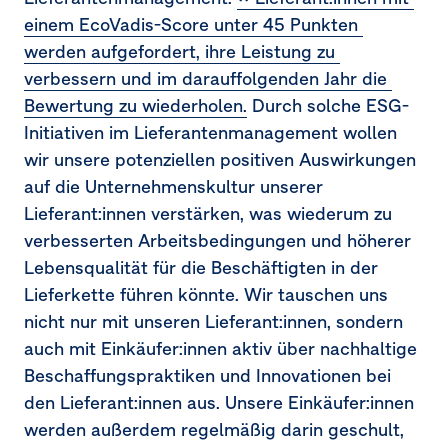
einem EcoVadis-Score unter 45 Punkten 
werden aufgefordert, ihre Leistung zu 
verbessern und im darauffolgenden Jahr die 
Bewertung zu wiederholen.
Durch solche ESG-
Initiativen im Lieferantenmanagement wollen
wir unsere potenziellen positiven Auswirkungen
auf die Unternehmenskultur unserer
Lieferant:innen verstärken, was wiederum zu
verbesserten Arbeitsbedingungen und höherer
Lebensqualität für die Beschäftigten in der
Lieferkette führen könnte. Wir tauschen uns
nicht nur mit unseren Lieferant:innen, sondern
auch mit Einkäufer:innen aktiv über nachhaltige
Beschaffungspraktiken und Innovationen bei
den Lieferant:innen aus. Unsere Einkäufer:innen
werden außerdem regelmäßig darin geschult,