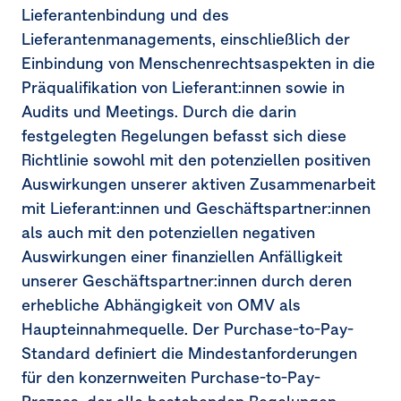
Lieferantenbindung und des
Lieferantenmanagements, einschließlich der
Einbindung von Menschenrechtsaspekten in die
Präqualifikation von Lieferant:innen sowie in
Audits und Meetings. Durch die darin
festgelegten Regelungen befasst sich diese
Richtlinie sowohl mit den potenziellen positiven
Auswirkungen unserer aktiven Zusammenarbeit
mit Lieferant:innen und Geschäftspartner:innen
als auch mit den potenziellen negativen
Auswirkungen einer finanziellen Anfälligkeit
unserer Geschäftspartner:innen durch deren
erhebliche Abhängigkeit von OMV als
Haupteinnahmequelle. Der Purchase-to-Pay-
Standard definiert die Mindestanforderungen
für den konzernweiten Purchase-to-Pay-