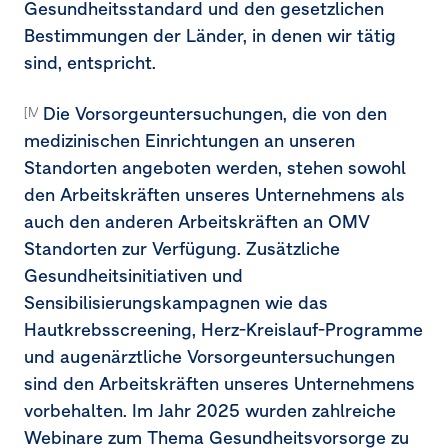
Gesundheitsstandard und den gesetzlichen
Bestimmungen der Länder, in denen wir tätig
sind, entspricht.
Die Vorsorgeuntersuchungen, die von den
[MDR-A 68b, 68c, 68e]
medizinischen Einrichtungen an unseren
Standorten angeboten werden, stehen sowohl
den Arbeitskräften unseres Unternehmens als
auch den anderen Arbeitskräften an OMV
Standorten zur Verfügung. Zusätzliche
Gesundheitsinitiativen und
Sensibilisierungskampagnen wie das
Hautkrebsscreening, Herz-Kreislauf-Programme
und augenärztliche Vorsorgeuntersuchungen
sind den Arbeitskräften unseres Unternehmens
vorbehalten. Im Jahr 2025 wurden zahlreiche
Webinare zum Thema Gesundheitsvorsorge zu