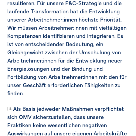
resultieren. Für unsere P&C-Strategie und die
laufende Transformation hat die Entwicklung
unserer Arbeitnehmer:innen höchste Priorität.
Wir müssen Arbeitnehmer:innen mit vielfältigen
Kompetenzen identifizieren und integrieren. Es
ist von entscheidender Bedeutung, ein
Gleichgewicht zwischen der Umschulung von
Arbeitnehmer:innen für die Entwicklung neuer
Energielösungen und der Bindung und
Fortbildung von Arbeitnehmer:innen mit den für
unser Geschäft erforderlichen Fähigkeiten zu
finden.
Als Basis jedweder Maßnahmen verpflichtet
[S1-4.41]
sich OMV sicherzustellen, dass unsere
Praktiken keine wesentlichen negativen
Auswirkungen auf unsere eigenen Arbeitskräfte