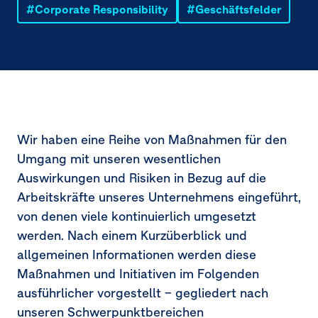
Corporate Responsibility
Geschäftsfelder
Wir haben eine Reihe von Maßnahmen für den
Umgang mit unseren wesentlichen
Auswirkungen und Risiken in Bezug auf die
Arbeitskräfte unseres Unternehmens eingeführt,
von denen viele kontinuierlich umgesetzt
werden. Nach einem Kurzüberblick und
allgemeinen Informationen werden diese
Maßnahmen und Initiativen im Folgenden
ausführlicher vorgestellt – gegliedert nach
unseren Schwerpunktbereichen