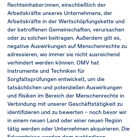
Rechteinhaber:innen, einschließlich der
Arbeitskräfte unseres Unternehmens, der
Arbeitskräfte in der Wertschöpfungskette und
der betroffenen Gemeinschaften, verursachen
oder zu solchen beitragen. Außerdem gilt es,
negative Auswirkungen auf Menschenrechte zu
adressieren, wo immer sie nicht ausreichend
verhindert werden können. OMV hat
Instrumente und Techniken für
Sorgfaltsprüfungen entwickelt, um die
tatsächlichen und potenziellen Auswirkungen
und Risiken im Bereich der Menschenrechte in
Verbindung mit unserer Geschäftstätigkeit zu
identifizieren und zu bewerten – noch bevor wir
in einem neuen Land oder einer neuen Region
tätig werden oder Unternehmen akquirieren. Die
Erkenntnisse werden dem zuständigen