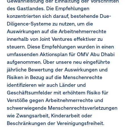
Gewährleistung der Einhaltung der Vorschriften
des Gastlandes. Die Empfehlungen
konzentrierten sich darauf, bestehende Due-
Diligence-Systeme zu nutzen, um die
Auswirkungen auf die Arbeitnehmerrechte
innerhalb von Joint Ventures effektiver zu
steuern. Diese Empfehlungen wurden in einen
umfassenden Aktionsplan für OMV Abu Dhabi
aufgenommen. Über unsere neu eingeführte
jährliche Bewertung der Auswirkungen und
Risiken in Bezug auf die Menschenrechte
identifizieren wir auch Länder und
Geschäftsumfelder mit erhöhtem Risiko für
Verstöße gegen Arbeitnehmerrechte und
schwerwiegende Menschenrechtsverletzungen
wie Zwangsarbeit, Kinderarbeit oder
Beschränkungen der Vereinigungsfreiheit.