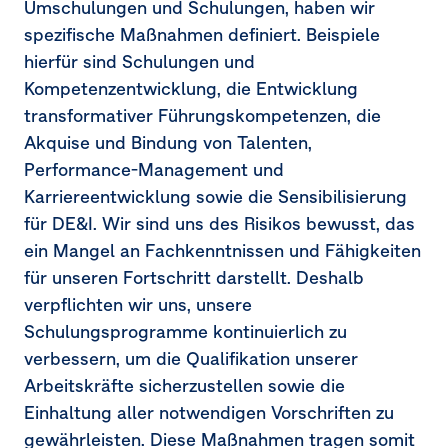
Umschulungen und Schulungen, haben wir
spezifische Maßnahmen definiert. Beispiele
hierfür sind Schulungen und
Kompetenzentwicklung, die Entwicklung
transformativer Führungskompetenzen, die
Akquise und Bindung von Talenten,
Performance-Management und
Karriereentwicklung sowie die Sensibilisierung
für DE&I. Wir sind uns des Risikos bewusst, das
ein Mangel an Fachkenntnissen und Fähigkeiten
für unseren Fortschritt darstellt. Deshalb
verpflichten wir uns, unsere
Schulungsprogramme kontinuierlich zu
verbessern, um die Qualifikation unserer
Arbeitskräfte sicherzustellen sowie die
Einhaltung aller notwendigen Vorschriften zu
gewährleisten. Diese Maßnahmen tragen somit