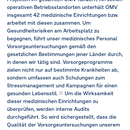
operativen Betriebsstandorten unterhält OMV
insgesamt 42 medizinische Einrichtungen bzw.
arbeitet mit diesen zusammen. Um
Gesundheitsrisiken am Arbeitsplatz zu
begegnen, führt unser medizinisches Personal
Vorsorgeuntersuchungen gemäß den
gesetzlichen Bestimmungen jener Länder durch,
in denen wir tätig sind. Vorsorgeprogramme
zielen nicht nur auf bestimmte Krankheiten ab,
sondern umfassen auch Schulungen zum
Stressmanagement und Kampagnen für einen
gesunden Lebensstil.
Um die Wirksamkeit
[S1-4.38d]
dieser medizinischen Einrichtungen zu
überprüfen, werden interne Audits
durchgeführt. So wird sichergestellt, dass die
Qualität der Vorsorgeuntersuchungen unserem