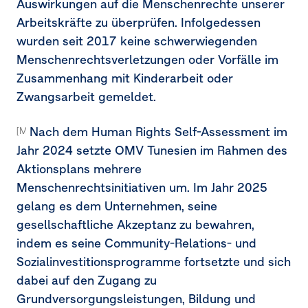
Auswirkungen auf die Menschenrechte unserer
Arbeitskräfte zu überprüfen. Infolgedessen
wurden seit 2017 keine schwerwiegenden
Menschenrechtsverletzungen oder Vorfälle im
Zusammenhang mit Kinderarbeit oder
Zwangsarbeit gemeldet.
Nach dem Human Rights Self-Assessment im
[MDR-A-68e]
Jahr 2024 setzte OMV Tunesien im Rahmen des
Aktionsplans mehrere
Menschenrechtsinitiativen um. Im Jahr 2025
gelang es dem Unternehmen, seine
gesellschaftliche Akzeptanz zu bewahren,
indem es seine Community-Relations- und
Sozialinvestitionsprogramme fortsetzte und sich
dabei auf den Zugang zu
Grundversorgungsleistungen, Bildung und