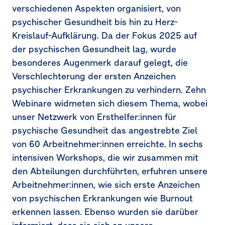
verschiedenen Aspekten organisiert, von
psychischer Gesundheit bis hin zu Herz-
Kreislauf-Aufklärung. Da der Fokus 2025 auf
der psychischen Gesundheit lag, wurde
besonderes Augenmerk darauf gelegt, die
Verschlechterung der ersten Anzeichen
psychischer Erkrankungen zu verhindern. Zehn
Webinare widmeten sich diesem Thema, wobei
unser Netzwerk von Ersthelfer:innen für
psychische Gesundheit das angestrebte Ziel
von 60 Arbeitnehmer:innen erreichte. In sechs
intensiven Workshops, die wir zusammen mit
den Abteilungen durchführten, erfuhren unsere
Arbeitnehmer:innen, wie sich erste Anzeichen
von psychischen Erkrankungen wie Burnout
erkennen lassen. Ebenso wurden sie darüber