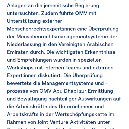
Anlagen an die jemenitische Regierung
untersuchten. Zudem führte OMV mit
Unterstützung externer
Menschenrechtsexpert:innen eine Überprüfung
der Menschenrechtsmanagementsysteme der
Niederlassung in den Vereinigten Arabischen
Emiraten durch. Die wichtigsten Erkenntnisse
und Empfehlungen wurden in speziellen
Workshops mit internen Teams und externen
Expert:innen diskutiert. Die Überprüfung
bewertete die Managementsysteme und -
prozesse von OMV Abu Dhabi zur Ermittlung
und Bewältigung nachteiliger Auswirkungen auf
die Arbeitskräfte des Unternehmens und
Arbeitskräfte in der Wertschöpfungskette im
Rahmen von Joint-Venture-Aktivitäten unter