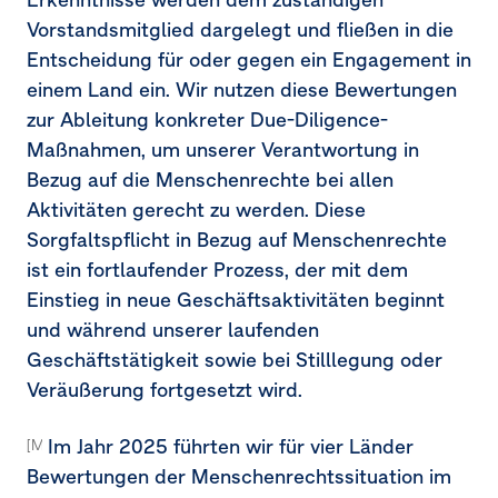
Vorstandsmitglied dargelegt und fließen in die
Entscheidung für oder gegen ein Engagement in
einem Land ein. Wir nutzen diese Bewertungen
zur Ableitung konkreter Due-Diligence-
Maßnahmen, um unserer Verantwortung in
Bezug auf die Menschenrechte bei allen
Aktivitäten gerecht zu werden. Diese
Sorgfaltspflicht in Bezug auf Menschenrechte
ist ein fortlaufender Prozess, der mit dem
Einstieg in neue Geschäftsaktivitäten beginnt
und während unserer laufenden
Geschäftstätigkeit sowie bei Stilllegung oder
Veräußerung fortgesetzt wird.
Im Jahr 2025 führten wir für vier Länder
[MDR-A-68a-68c, 68e]
Bewertungen der Menschenrechtssituation im