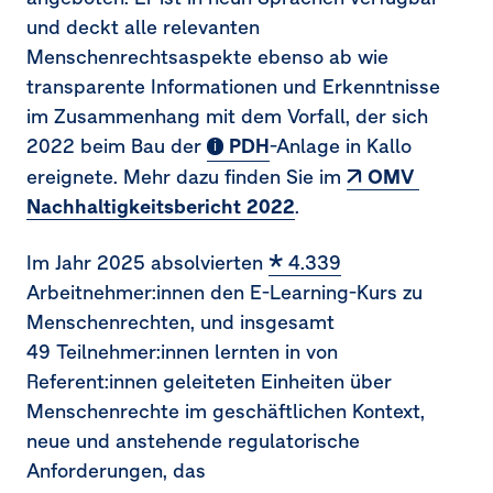
und deckt alle relevanten
Menschenrechtsaspekte ebenso ab wie
transparente Informationen und Erkenntnisse
im Zusammenhang mit dem Vorfall, der sich
2022 beim Bau der
PDH
-Anlage in Kallo
ereignete. Mehr dazu finden Sie im
OMV 
Nachhaltigkeitsbericht 2022
.
Im Jahr 2025 absolvierten
4.339
Arbeitnehmer:innen den E-Learning-Kurs zu
Menschenrechten, und insgesamt
49 Teilnehmer:innen lernten in von
Referent:innen geleiteten Einheiten über
Menschenrechte im geschäftlichen Kontext,
neue und anstehende regulatorische
Anforderungen, das