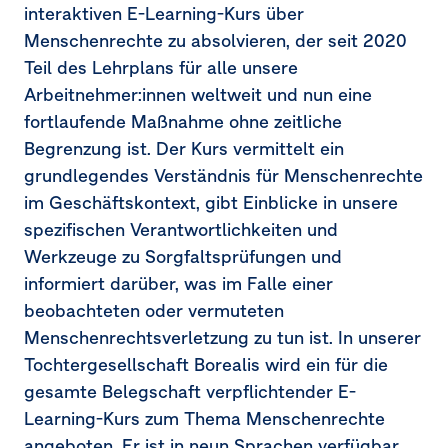
interaktiven E-Learning-Kurs über
Menschenrechte zu absolvieren, der seit 2020
Teil des Lehrplans für alle unsere
Arbeitnehmer:innen weltweit und nun eine
fortlaufende Maßnahme ohne zeitliche
Begrenzung ist. Der Kurs vermittelt ein
grundlegendes Verständnis für Menschenrechte
im Geschäftskontext, gibt Einblicke in unsere
spezifischen Verantwortlichkeiten und
Werkzeuge zu Sorgfaltsprüfungen und
informiert darüber, was im Falle einer
beobachteten oder vermuteten
Menschenrechtsverletzung zu tun ist. In unserer
Tochtergesellschaft Borealis wird ein für die
gesamte Belegschaft verpflichtender E-
Learning-Kurs zum Thema Menschenrechte
angeboten. Er ist in neun Sprachen verfügbar