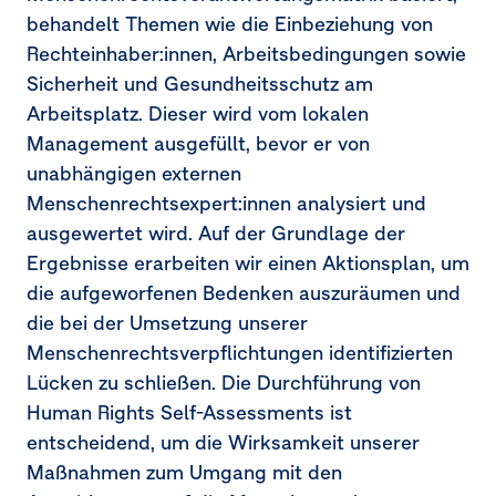
behandelt Themen wie die Einbeziehung von
Rechteinhaber:innen, Arbeitsbedingungen sowie
Sicherheit und Gesundheitsschutz am
Arbeitsplatz. Dieser wird vom lokalen
Management ausgefüllt, bevor er von
unabhängigen externen
Menschenrechtsexpert:innen analysiert und
ausgewertet wird. Auf der Grundlage der
Ergebnisse erarbeiten wir einen Aktionsplan, um
die aufgeworfenen Bedenken auszuräumen und
die bei der Umsetzung unserer
Menschenrechtsverpflichtungen identifizierten
Lücken zu schließen. Die Durchführung von
Human Rights Self-Assessments ist
entscheidend, um die Wirksamkeit unserer
Maßnahmen zum Umgang mit den