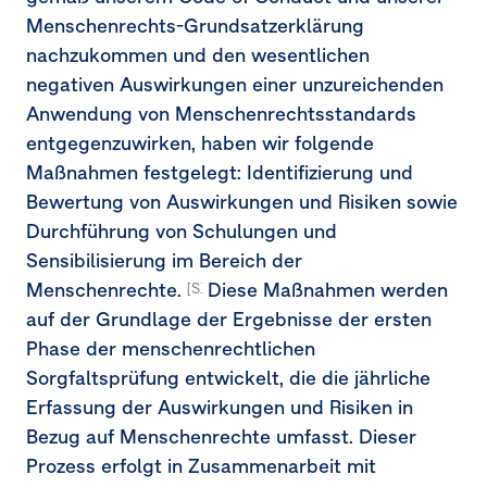
Menschenrechts-Grundsatzerklärung
nachzukommen und den wesentlichen
negativen Auswirkungen einer unzureichenden
Anwendung von Menschenrechtsstandards
entgegenzuwirken, haben wir folgende
Maßnahmen festgelegt: Identifizierung und
Bewertung von Auswirkungen und Risiken sowie
Durchführung von Schulungen und
Sensibilisierung im Bereich der
Menschenrechte.
Diese Maßnahmen werden
[S1-4.39]
auf der Grundlage der Ergebnisse der ersten
Phase der menschenrechtlichen
Sorgfaltsprüfung entwickelt, die die jährliche
Erfassung der Auswirkungen und Risiken in
Bezug auf Menschenrechte umfasst. Dieser
Prozess erfolgt in Zusammenarbeit mit