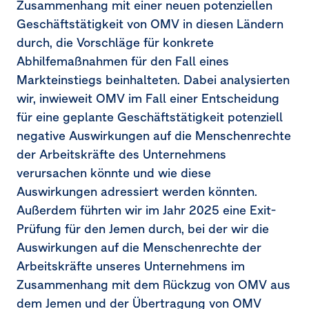
Zusammenhang mit einer neuen potenziellen
Geschäftstätigkeit von OMV in diesen Ländern
durch, die Vorschläge für konkrete
Abhilfemaßnahmen für den Fall eines
Markteinstiegs beinhalteten. Dabei analysierten
wir, inwieweit OMV im Fall einer Entscheidung
für eine geplante Geschäftstätigkeit potenziell
negative Auswirkungen auf die Menschenrechte
der Arbeitskräfte des Unternehmens
verursachen könnte und wie diese
Auswirkungen adressiert werden könnten.
Außerdem führten wir im Jahr 2025 eine Exit-
Prüfung für den Jemen durch, bei der wir die
Auswirkungen auf die Menschenrechte der
Arbeitskräfte unseres Unternehmens im
Zusammenhang mit dem Rückzug von OMV aus
dem Jemen und der Übertragung von OMV