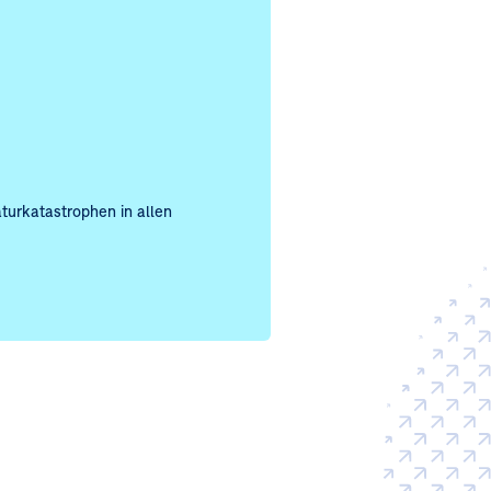
urkatastrophen in allen