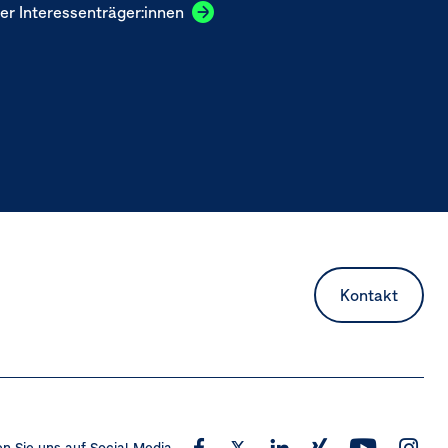
er Interessenträger:innen
Kontakt