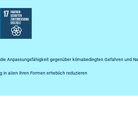
 die Anpassungsfähigkeit gegenüber klimabedingten Gefahren und Nat
 in allen ihren Formen erheblich reduzieren