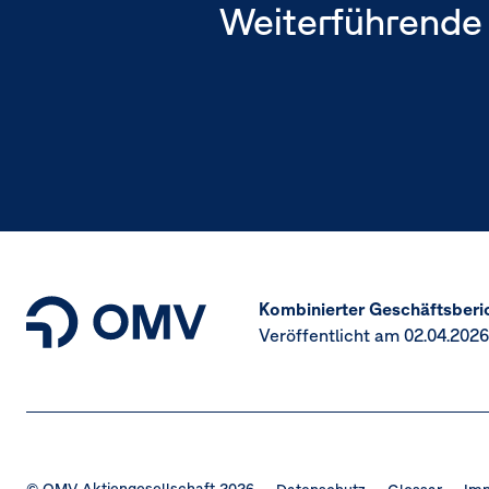
Weiterführende 
Kombinierter Geschäftsberi
Veröffentlicht am 02.04.2026