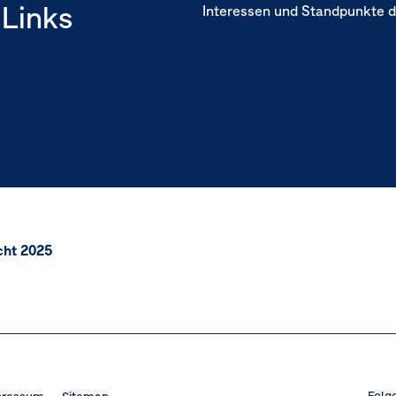
Links
Interessen und Standpunkte d
cht 2025