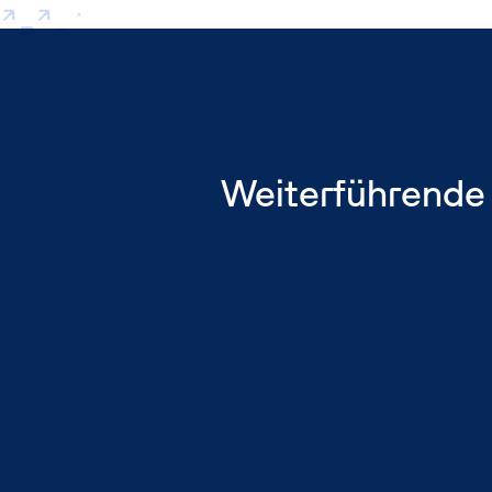
Weiterführende 