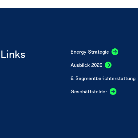
Links
Energy-Strategie
Ausblick 2026
6. Segmentberichterstattung
Geschäftsfelder