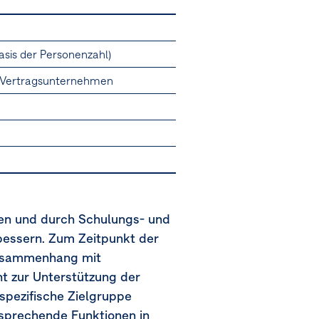
sis der Personenzahl)
n/Vertragsunternehmen
fen und durch Schulungs- und
bessern. Zum Zeitpunkt der
Zusammenhang mit
t zur Unterstützung der
spezifische Zielgruppe
tsprechende Funktionen in