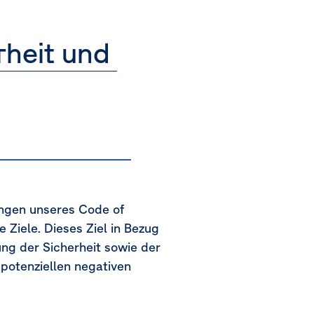
rheit und 
ngen unseres Code of
Ziele. Dieses Ziel in Bezug
ung der Sicherheit sowie der
 potenziellen negativen