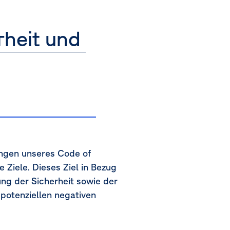
rheit und 
ngen unseres Code of
Ziele. Dieses Ziel in Bezug
ung der Sicherheit sowie der
 potenziellen negativen