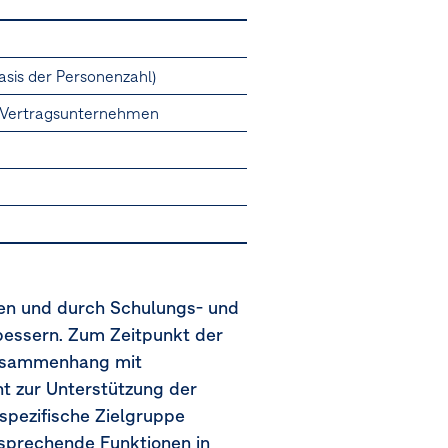
sis der Personenzahl)
n/Vertragsunternehmen
fen und durch Schulungs- und
bessern. Zum Zeitpunkt der
Zusammenhang mit
t zur Unterstützung der
spezifische Zielgruppe
tsprechende Funktionen in