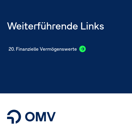
Weiterführende Links
20. Finanzielle Vermögenswerte