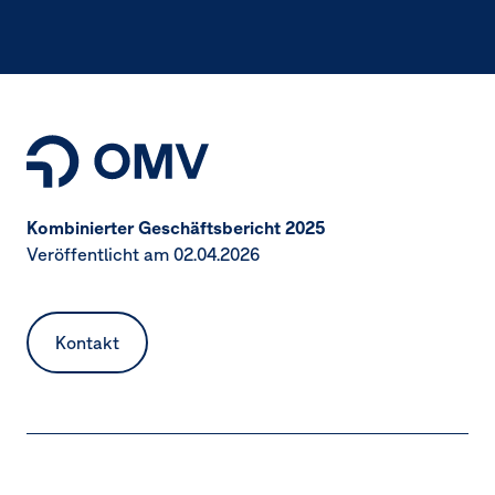
Kombinierter Geschäftsbericht 2025
Veröffentlicht am 02.04.2026
Kontakt