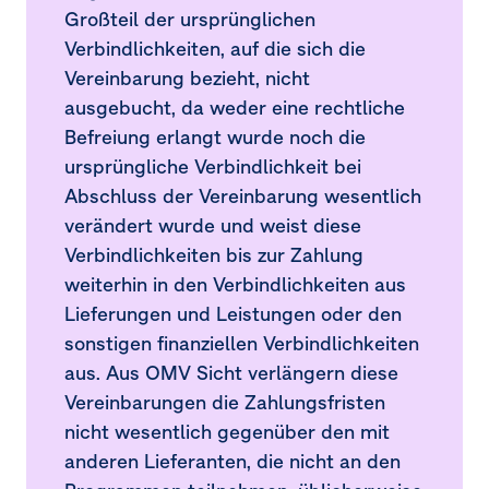
Großteil der ursprünglichen
Verbindlichkeiten, auf die sich die
Vereinbarung bezieht, nicht
ausgebucht, da weder eine rechtliche
Befreiung erlangt wurde noch die
ursprüngliche Verbindlichkeit bei
Abschluss der Vereinbarung wesentlich
verändert wurde und weist diese
Verbindlichkeiten bis zur Zahlung
weiterhin in den Verbindlichkeiten aus
Lieferungen und Leistungen oder den
sonstigen finanziellen Verbindlichkeiten
aus. Aus OMV Sicht verlängern diese
Vereinbarungen die Zahlungsfristen
nicht wesentlich gegenüber den mit
anderen Lieferanten, die nicht an den