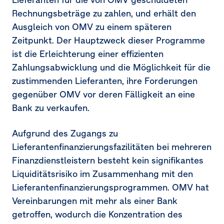
Rechnungsbeträge zu zahlen, und erhält den
Ausgleich von OMV zu einem späteren
Zeitpunkt. Der Hauptzweck dieser Programme
ist die Erleichterung einer effizienten
Zahlungsabwicklung und die Möglichkeit für die
zustimmenden Lieferanten, ihre Forderungen
gegenüber OMV vor deren Fälligkeit an eine
Bank zu verkaufen.
Aufgrund des Zugangs zu
Lieferantenfinanzierungsfazilitäten bei mehreren
Finanzdienstleistern besteht kein signifikantes
Liquiditätsrisiko im Zusammenhang mit den
Lieferantenfinanzierungsprogrammen. OMV hat
Vereinbarungen mit mehr als einer Bank
getroffen, wodurch die Konzentration des