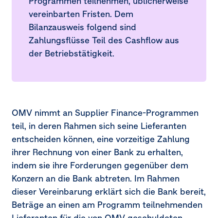
Programmen teilnehmen, üblicherweise
vereinbarten Fristen. Dem
Bilanzausweis folgend sind
Zahlungsflüsse Teil des Cashflow aus
der Betriebstätigkeit.
OMV nimmt an Supplier Finance-Programmen
teil, in deren Rahmen sich seine Lieferanten
entscheiden können, eine vorzeitige Zahlung
ihrer Rechnung von einer Bank zu erhalten,
indem sie ihre Forderungen gegenüber dem
Konzern an die Bank abtreten. Im Rahmen
dieser Vereinbarung erklärt sich die Bank bereit,
Beträge an einen am Programm teilnehmenden
Lieferanten für die von OMV geschuldeten