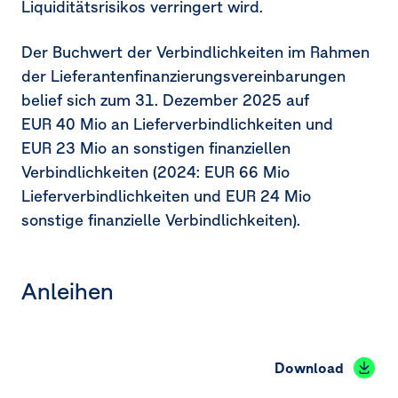
Liquiditätsrisikos verringert wird.
Der Buchwert der Verbindlichkeiten im Rahmen
der Lieferantenfinanzierungsvereinbarungen
belief sich zum
31. Dezember 2025
auf
EUR 40 Mio
an Lieferverbindlichkeiten und
EUR 23 Mio
an sonstigen finanziellen
Verbindlichkeiten (2024:
EUR 66 Mio
Lieferverbindlichkeiten und
EUR 24 Mio
sonstige finanzielle Verbindlichkeiten).
Anleihen
Download