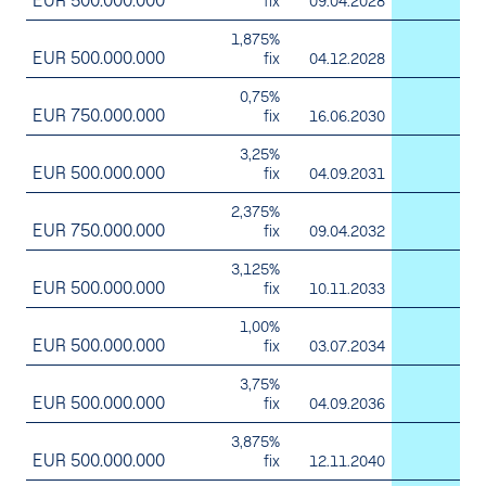
EUR 500.000.000
5
fix
09.04.2028
1,875%
EUR 500.000.000
5
fix
04.12.2028
0,75%
EUR 750.000.000
7
fix
16.06.2030
3,25%
EUR 500.000.000
5
fix
04.09.2031
2,375%
EUR 750.000.000
7
fix
09.04.2032
3,125%
EUR 500.000.000
4
fix
10.11.2033
1,00%
EUR 500.000.000
4
fix
03.07.2034
3,75%
EUR 500.000.000
5
fix
04.09.2036
3,875%
EUR 500.000.000
4
fix
12.11.2040