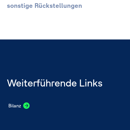
sonstige Rückstellungen
Seitennavigation
Weiterführende Links
Bilanz