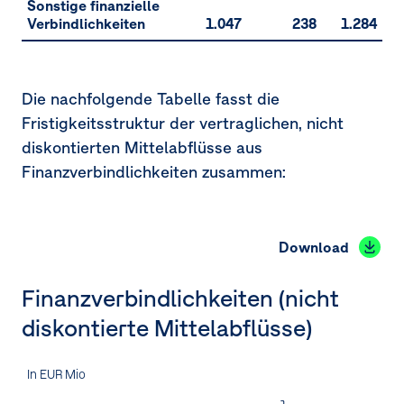
Sonstige finanzielle
Verbindlichkeiten
1.047
238
1.284
Die nachfolgende Tabelle fasst die
Fristigkeitsstruktur der vertraglichen, nicht
diskontierten Mittelabflüsse aus
Finanzverbindlichkeiten zusammen:
Download
Finanzverbindlichkeiten (nicht
diskontierte Mittelabflüsse)
In EUR Mio