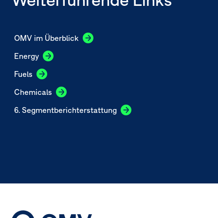
OMV im Überblick
Energy
Fuels
Chemicals
6. Segmentberichterstattung