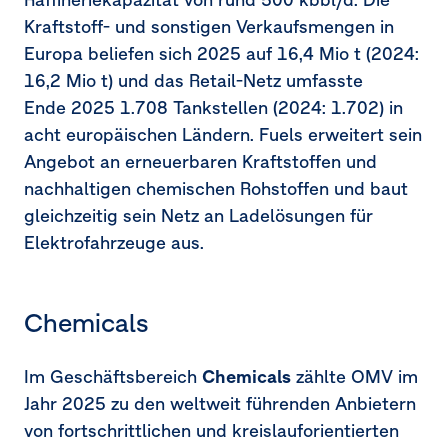
Kraftstoff- und sonstigen Verkaufsmengen in
Europa beliefen sich 2025 auf
16,4 Mio
t (2024:
16,2 Mio
t) und das Retail-Netz umfasste
Ende 2025 1.708 Tankstellen (2024: 1.702) in
acht europäischen Ländern. Fuels erweitert sein
Angebot an erneuerbaren Kraftstoffen und
nachhaltigen chemischen Rohstoffen und baut
gleichzeitig sein Netz an Ladelösungen für
Elektrofahrzeuge aus.
Chemicals
Im Geschäftsbereich
Chemicals
zählte OMV im
Jahr 2025 zu den weltweit führenden Anbietern
von fortschrittlichen und kreislauforientierten