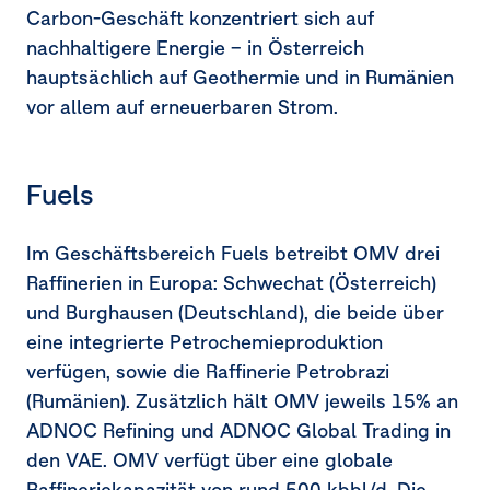
Carbon-Geschäft konzentriert sich auf
nachhaltigere Energie – in Österreich
hauptsächlich auf Geothermie und in Rumänien
vor allem auf erneuerbaren Strom.
Fuels
Im Geschäftsbereich Fuels betreibt OMV drei
Raffinerien in Europa: Schwechat (Österreich)
und Burghausen (Deutschland), die beide über
eine integrierte Petrochemieproduktion
verfügen, sowie die Raffinerie Petrobrazi
(Rumänien). Zusätzlich hält OMV jeweils 15% an
ADNOC Refining und ADNOC Global Trading in
den VAE. OMV verfügt über eine globale
Raffineriekapazität von rund 500 kbbl/d. Die