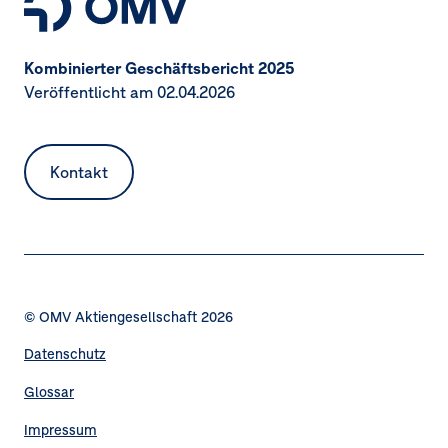
Kombinierter Geschäftsbericht 2025
Veröffentlicht am 02.04.2026
Kontakt
© OMV Aktiengesellschaft 2026
Datenschutz
Fußzeilennavigation
Glossar
Impressum