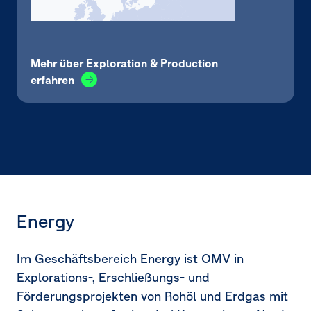
Mehr über Exploration & Production
erfahren
Energy
Im Geschäftsbereich Energy ist OMV in
Explorations-, Erschließungs- und
Förderungsprojekten von Rohöl und Erdgas mit