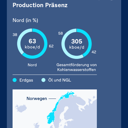
Production Präsenz
Nord (in %)