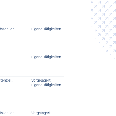
tsächlich
Eigene Tätigkeiten
Eigene Tätigkeiten
tenziell
Vorgelagert
Eigene Tätigkeiten
tsächlich
Vorgelagert