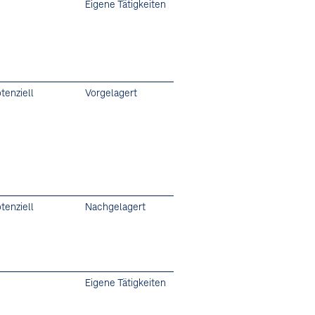
Eigene Tätigkeiten
tenziell
Vorgelagert
tenziell
Nachgelagert
Eigene Tätigkeiten