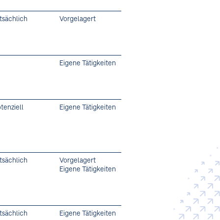
tsächlich
Vorgelagert
Eigene Tätigkeiten
tenziell
Eigene Tätigkeiten
tsächlich
Vorgelagert
Eigene Tätigkeiten
tsächlich
Eigene Tätigkeiten