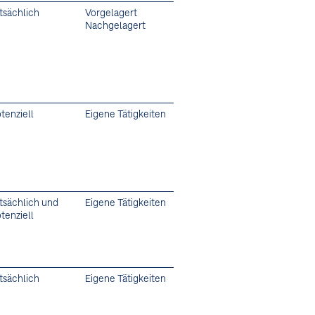
tsächlich
Vorgelagert
Nachgelagert
tenziell
Eigene Tätigkeiten
tsächlich und
Eigene Tätigkeiten
tenziell
tsächlich
Eigene Tätigkeiten