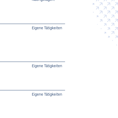
Eigene Tätigkeiten
Eigene Tätigkeiten
Eigene Tätigkeiten