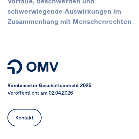
Vorfälle, Beschwerden und
schwerwiegende Auswirkungen im
Zusammenhang mit Menschenrechten
Seitennavigation
Kombinierter Geschäftsbericht 2025
Veröffentlicht am 02.04.2026
Kontakt