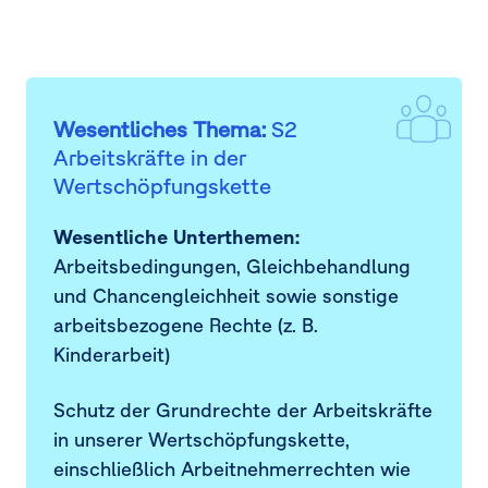
Wesentliches Thema:
S2
Arbeitskräfte in der
Wertschöpfungskette
Wesentliche Unterthemen:
Arbeitsbedingungen, Gleichbehandlung
und Chancengleichheit sowie sonstige
arbeitsbezogene Rechte (z. B.
Kinderarbeit)
Schutz der Grundrechte der Arbeitskräfte
in unserer Wertschöpfungskette,
einschließlich Arbeitnehmerrechten wie