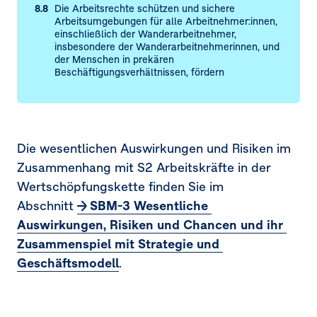
8.8
Die Arbeitsrechte schützen und sichere
Arbeitsumgebungen für alle Arbeitnehmer:innen,
einschließlich der Wanderarbeitnehmer,
insbesondere der Wanderarbeitnehmerinnen, und
der Menschen in prekären
Beschäftigungsverhältnissen, fördern
Die wesentlichen Auswirkungen und Risiken im
Zusammenhang mit S2 Arbeitskräfte in der
Wertschöpfungskette finden Sie im
Abschnitt
SBM-3 Wesentliche 
Auswirkungen, Risiken und Chancen und ihr 
Zusammenspiel mit Strategie und 
Geschäftsmodell
.