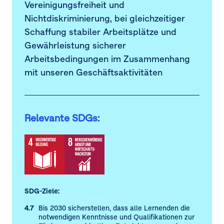
Vereinigungsfreiheit und
Nichtdiskriminierung, bei gleichzeitiger
Schaffung stabiler Arbeitsplätze und
Gewährleistung sicherer
Arbeitsbedingungen im Zusammenhang
mit unseren Geschäftsaktivitäten
Relevante SDGs:
SDG-Ziele:
4.7
Bis 2030 sicherstellen, dass alle Lernenden die
notwendigen Kenntnisse und Qualifikationen zur