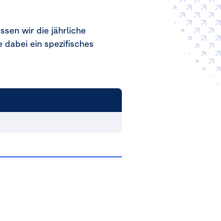
en wir die jährliche
 dabei ein spezifisches