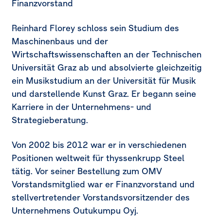
Finanzvorstand
Reinhard Florey schloss sein Studium des
Maschinenbaus und der
Wirtschaftswissenschaften an der Technischen
Universität Graz ab und absolvierte gleichzeitig
ein Musikstudium an der Universität für Musik
und darstellende Kunst Graz. Er begann seine
Karriere in der Unternehmens- und
Strategieberatung.
Von 2002 bis 2012 war er in verschiedenen
Positionen weltweit für thyssenkrupp Steel
tätig. Vor seiner Bestellung zum OMV
Vorstandsmitglied war er Finanzvorstand und
stellvertretender Vorstandsvorsitzender des
Unternehmens Outukumpu Oyj.