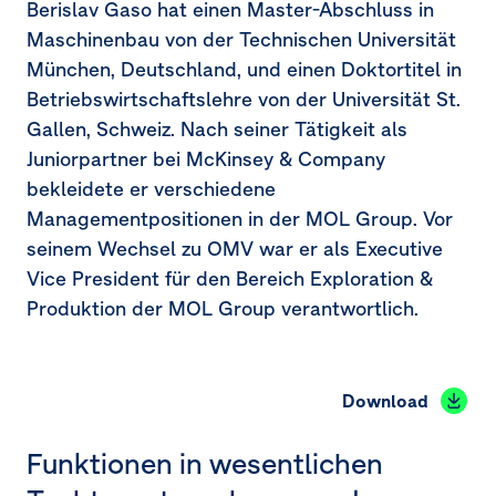
Berislav Gaso hat einen Master-Abschluss in
Maschinenbau von der Technischen Universität
München, Deutschland, und einen Doktortitel in
Betriebswirtschaftslehre von der Universität St.
Gallen, Schweiz. Nach seiner Tätigkeit als
Juniorpartner bei McKinsey & Company
bekleidete er verschiedene
Managementpositionen in der MOL Group. Vor
seinem Wechsel zu OMV war er als Executive
Vice President für den Bereich Exploration &
Produktion der MOL Group verantwortlich.
Download
Funktionen in wesentlichen