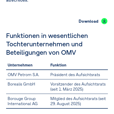
Download
Funktionen in wesentlichen
Tochterunternehmen und
Beteiligungen von OMV
Unternehmen
Funktion
OMV Petrom S.A.
Präsident des Aufsichtsrats
Borealis GmbH
Vorsitzender des Aufsichtsrats
(seit 1. März 2025)
Borouge Group
Mitglied des Aufsichtsrats (seit
International AG
29. August 2025)