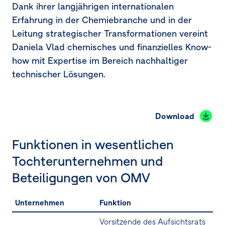
Dank ihrer langjährigen internationalen
Erfahrung in der Chemiebranche und in der
Leitung strategischer Transformationen vereint
Daniela Vlad chemisches und finanzielles Know-
how mit Expertise im Bereich nachhaltiger
technischer Lösungen.
Download
Funktionen in wesentlichen
Tochterunternehmen und
Beteiligungen von OMV
Unternehmen
Funktion
Vorsitzende des Aufsichtsrats