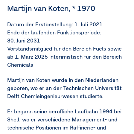
Martijn van Koten, * 1970
Datum der Erstbestellung:
1. Juli 2021
Ende der laufenden Funktionsperiode:
30. Juni 2031
Vorstandsmitglied für den Bereich Fuels sowie
ab
1. März 2025
interimistisch für den Bereich
Chemicals
Martijn van Koten wurde in den Niederlanden
geboren, wo er an der Technischen Universität
Delft Chemieingenieurwesen studierte.
Er begann seine berufliche Laufbahn 1994 bei
Shell, wo er verschiedene Management- und
technische Positionen im Raffinerie- und