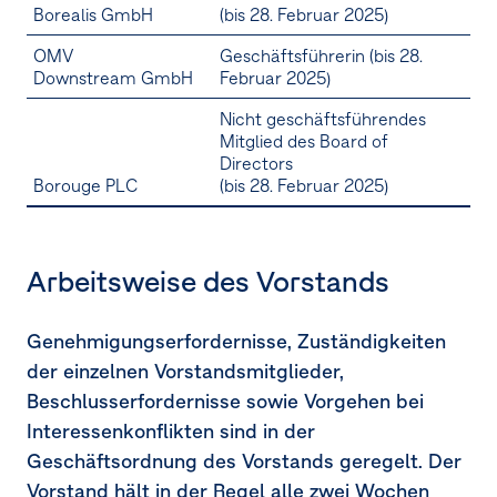
Borealis GmbH
(bis 28. Februar 2025)
OMV
Geschäftsführerin (bis 28.
Downstream GmbH
Februar 2025)
Nicht geschäftsführendes
Mitglied des Board of
Directors
Borouge PLC
(bis 28. Februar 2025)
Arbeitsweise des Vorstands
Genehmigungserfordernisse, Zuständigkeiten
der einzelnen Vorstandsmitglieder,
Beschlusserfordernisse sowie Vorgehen bei
Interessenkonflikten sind in der
Geschäftsordnung des Vorstands geregelt. Der
Vorstand hält in der Regel alle zwei Wochen