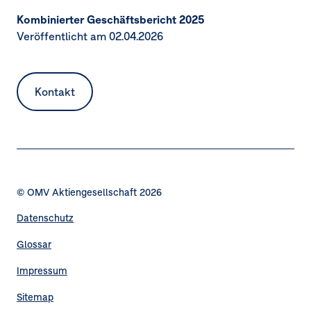
Kombinierter Geschäftsbericht 2025
Veröffentlicht am 02.04.2026
Kontakt
© OMV Aktiengesellschaft 2026
Datenschutz
Fußzeilennavigation
Glossar
Impressum
Sitemap