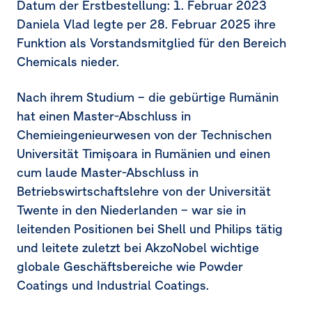
Datum der Erstbestellung:
1. Februar 2023
Daniela Vlad legte per
28. Februar 2025
ihre
Funktion als Vorstandsmitglied für den Bereich
Chemicals nieder.
Nach ihrem Studium – die gebürtige Rumänin
hat einen Master-Abschluss in
Chemieingenieurwesen von der Technischen
Universität Timișoara in Rumänien und einen
cum laude Master-Abschluss in
Betriebswirtschaftslehre von der Universität
Twente in den Niederlanden – war sie in
leitenden Positionen bei Shell und Philips tätig
und leitete zuletzt bei AkzoNobel wichtige
globale Geschäftsbereiche wie Powder
Coatings und Industrial Coatings.