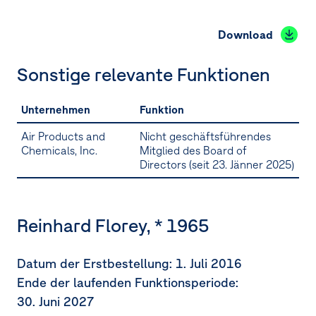
Download
Sonstige relevante Funktionen
Unternehmen
Funktion
Air Products and
Nicht geschäftsführendes
Chemicals, Inc.
Mitglied des Board of
Directors
(seit 23. Jänner 2025)
Reinhard Florey, * 1965
Datum der Erstbestellung:
1. Juli 2016
Ende der laufenden Funktionsperiode:
30. Juni 2027