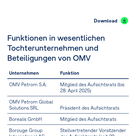
Download
Funktionen in wesentlichen
Tochterunternehmen und
Beteiligungen von OMV
Unternehmen
Funktion
OMV Petrom S.A.
Mitglied des Aufsichtsrats (bis
28. April 2025)
OMV Petrom Global
Solutions SRL
Präsident des Aufsichtsrats
Borealis GmbH
Mitglied des Aufsichtsrats
Borouge Group
Stellvertretender Vorsitzender