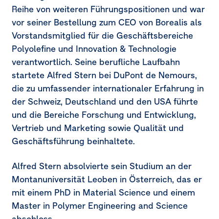
Reihe von weiteren Führungspositionen und war
vor seiner Bestellung zum CEO von Borealis als
Vorstandsmitglied für die Geschäftsbereiche
Polyolefine und Innovation & Technologie
verantwortlich. Seine berufliche Laufbahn
startete Alfred Stern bei DuPont de Nemours,
die zu umfassender internationaler Erfahrung in
der Schweiz, Deutschland und den USA führte
und die Bereiche Forschung und Entwicklung,
Vertrieb und Marketing sowie Qualität und
Geschäftsführung beinhaltete.
Alfred Stern absolvierte sein Studium an der
Montanuniversität Leoben in Österreich, das er
mit einem PhD in Material Science und einem
Master in Polymer Engineering and Science
abschloss.