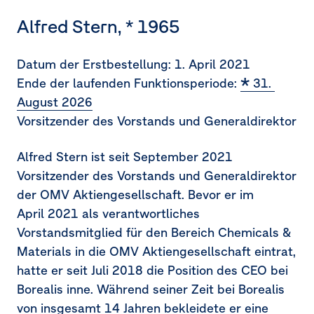
Alfred Stern, * 1965
Datum der Erstbestellung:
1. April 2021
Ende der laufenden Funktionsperiode:
31. 
August 2026
Vorsitzender des Vorstands und Generaldirektor
Alfred Stern ist seit September 2021
Vorsitzender des Vorstands und Generaldirektor
der OMV Aktiengesellschaft. Bevor er im
April 2021 als verantwortliches
Vorstandsmitglied für den Bereich Chemicals &
Materials in die OMV Aktiengesellschaft eintrat,
hatte er seit Juli 2018 die Position des CEO bei
Borealis inne. Während seiner Zeit bei Borealis
von insgesamt 14 Jahren bekleidete er eine