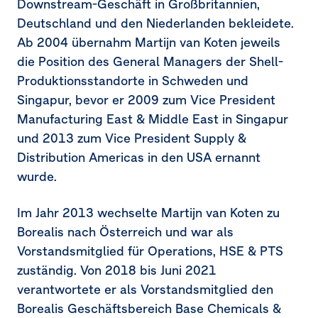
Downstream-Geschäft in Großbritannien,
Deutschland und den Niederlanden bekleidete.
Ab 2004 übernahm Martijn van Koten jeweils
die Position des General Managers der Shell-
Produktionsstandorte in Schweden und
Singapur, bevor er 2009 zum Vice President
Manufacturing East & Middle East in Singapur
und 2013 zum Vice President Supply &
Distribution Americas in den USA ernannt
wurde.
Im Jahr 2013 wechselte Martijn van Koten zu
Borealis nach Österreich und war als
Vorstandsmitglied für Operations, HSE & PTS
zuständig. Von 2018 bis Juni 2021
verantwortete er als Vorstandsmitglied den
Borealis Geschäftsbereich Base Chemicals &