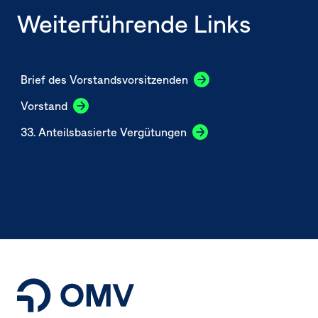
Weiterführende Links
Brief des Vorstands­vorsitzenden
Vorstand
33. Anteilsbasierte Vergütungen