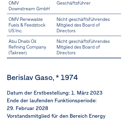
OMV
Geschäftsführer
Downstream GmbH
OMV Renewable
Nicht geschäftsführendes
Fuels & Feedstock
Mitglied des Board of
US Inc.
Directors
Abu Dhabi Oil
Nicht geschäftsführendes
Refining Company
Mitglied des Board of
(Takreer)
Directors
Berislav Gaso, * 1974
Datum der Erstbestellung:
1. März 2023
Ende der laufenden Funktionsperiode:
29. Februar 2028
Vorstandsmitglied für den Bereich Energy