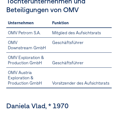
Tochterunternehmen und
Beteiligungen von OMV
Unternehmen
Funktion
OMV Petrom S.A.
Mitglied des Aufsichtsrats
OMV
Geschäftsführer
Downstream GmbH
OMV Exploration &
Production GmbH
Geschäftsführer
OMV Austria
Exploration &
Production GmbH
Vorsitzender des Aufsichtsrats
Daniela Vlad, * 1970