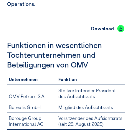
Operations.
Download
Funktionen in wesentlichen
Tochterunternehmen und
Beteiligungen von OMV
Unternehmen
Funktion
Stellvertretender Präsident
OMV Petrom S.A.
des Aufsichtsrats
Borealis GmbH
Mitglied des Aufsichtsrats
Borouge Group
Vorsitzender des Aufsichtsrats
International AG
(seit 29. August 2025)