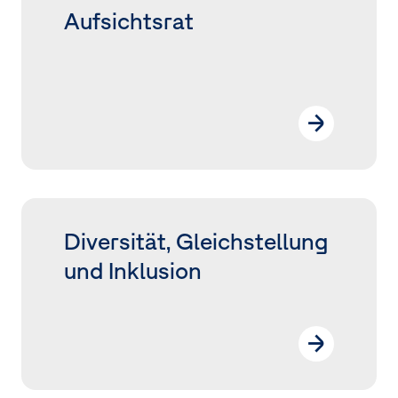
Aufsichtsrat
Diversität, Gleichstellung
und Inklusion