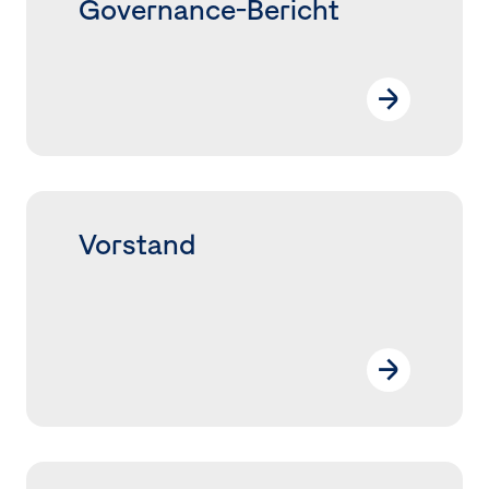
Governance-Bericht
Zusätzliche Informationen
Vorstand