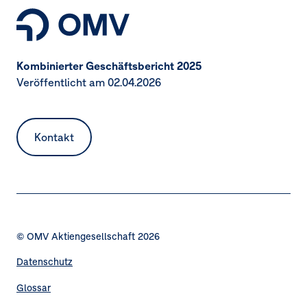
Kombinierter Geschäftsbericht 2025
Veröffentlicht am 02.04.2026
Kontakt
© OMV Aktiengesellschaft 2026
Datenschutz
Fußzeilennavigation
Glossar