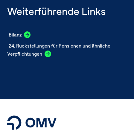
Weiterführende Links
Bilanz
24. Rückstellungen für Pensionen und ähnliche
Verpflichtungen