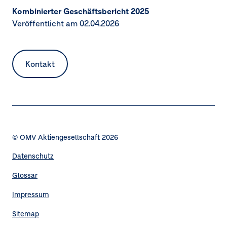
Kombinierter Geschäftsbericht 2025
Veröffentlicht am 02.04.2026
Kontakt
© OMV Aktiengesellschaft 2026
Datenschutz
Fußzeilennavigation
Glossar
Impressum
Sitemap