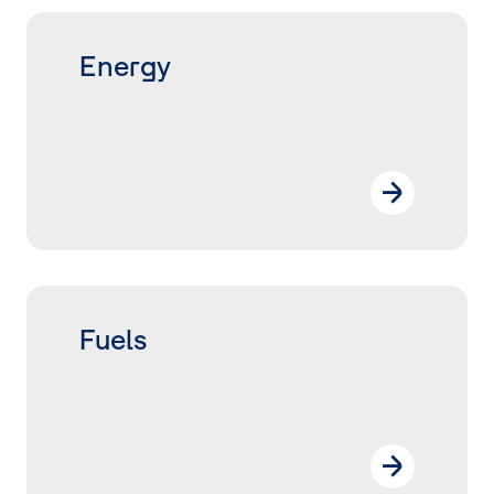
Energy
Fuels