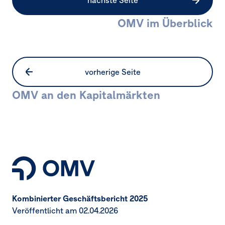
nächste Seite
OMV im Überblick
vorherige Seite
OMV an den Kapitalmärkten
Seitennavigation
Kombinierter Geschäftsbericht 2025
Veröffentlicht am 02.04.2026