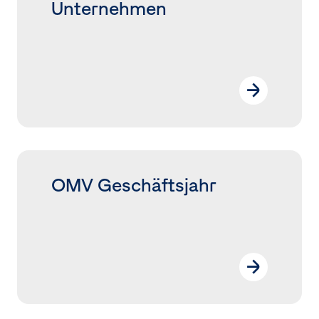
Unternehmen
Zusätzliche Informationen
OMV Geschäftsjahr