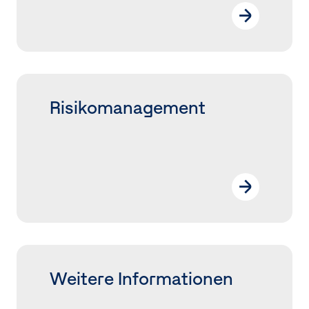
Risiko­management
Weitere Informationen