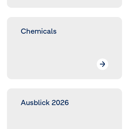
Chemicals
Ausblick 2026