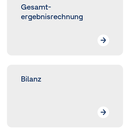
Gesamt­
ergebnisrechnung
Bilanz