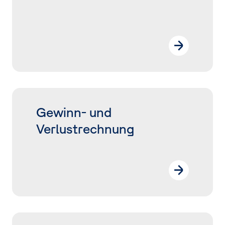
Zusätzliche Informationen
Gewinn- und
Verlustrechnung