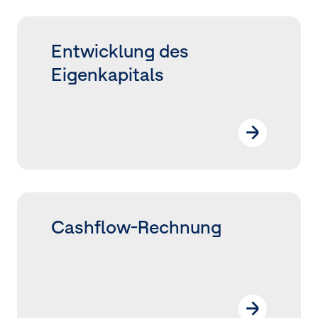
Entwicklung des
Eigenkapitals
Cashflow-Rechnung