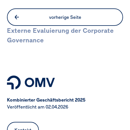
vorherige Seite
Externe Evaluierung der Corporate
Governance
Seitennavigation
Kombinierter Geschäftsbericht 2025
Veröffentlicht am 02.04.2026