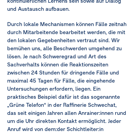
kontinuierlichen Lernens sein sowie auf Dialog
und Austausch aufbauen.
Durch lokale Mechanismen können Fälle zeitnah
durch Mitarbeitende bearbeitet werden, die mit
den lokalen Gegebenheiten vertraut sind. Wir
bemühen uns, alle Beschwerden umgehend zu
lösen. Je nach Schweregrad und Art des
Sachverhalts können die Reaktionszeiten
zwischen 24 Stunden für dringende Fälle und
maximal 45 Tagen für Fälle, die eingehende
Untersuchungen erfordern, liegen. Ein
praktisches Beispiel dafür ist das sogenannte
„Grüne Telefon“ in der Raffinerie Schwechat,
das seit einigen Jahren allen Anrainer:innen rund
um die Uhr direkten Kontakt ermöglicht. Jeder
Anruf wird von dem:der Schichtleiter:in