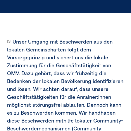
Unser Umgang mit Beschwerden aus den
[S3-3.27a-27d]
lokalen Gemeinschaften folgt dem
Vorsorgeprinzip und sichert uns die lokale
Zustimmung für die Geschäftstätigkeit von
OMV. Dazu gehört, dass wir frühzeitig die
Bedenken der lokalen Bevölkerung identifizieren
und lösen. Wir achten darauf, dass unsere
Geschäftstätigkeiten für die Anrainer:innen
möglichst störungsfrei ablaufen. Dennoch kann
es zu Beschwerden kommen. Wir handhaben
diese Beschwerden mithilfe lokaler Community-
Beschwerdemechanismen (Community