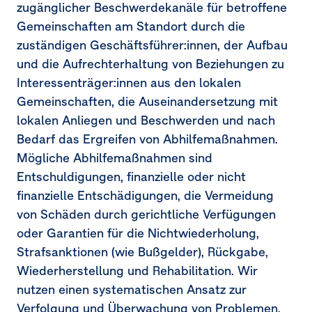
zugänglicher Beschwerdekanäle für betroffene
Gemeinschaften am Standort durch die
zuständigen Geschäftsführer:innen, der Aufbau
und die Aufrechterhaltung von Beziehungen zu
Interessenträger:innen aus den lokalen
Gemeinschaften, die Auseinandersetzung mit
lokalen Anliegen und Beschwerden und nach
Bedarf das Ergreifen von Abhilfemaßnahmen.
Mögliche Abhilfemaßnahmen sind
Entschuldigungen, finanzielle oder nicht
finanzielle Entschädigungen, die Vermeidung
von Schäden durch gerichtliche Verfügungen
oder Garantien für die Nichtwiederholung,
Strafsanktionen (wie Bußgelder), Rückgabe,
Wiederherstellung und Rehabilitation. Wir
nutzen einen systematischen Ansatz zur
Verfolgung und Überwachung von Problemen,