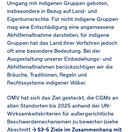
Umgang mit indigenen Gruppen geboten,
insbesondere in Bezug auf Land- und
Eigentumsrechte. Für nicht indigene Gruppen
mag eine Entschädigung eine angemessene
Abhilfemaßnahme darstellen, für indigene
Gruppen hat das Land ihrer Vorfahren jedoch
oft eine besondere Bedeutung. Bei der
Ausgestaltung unserer Einbeziehungs- und
Abhilfemaßnahmen berücksichtigen wir die
Bräuche, Traditionen, Regeln und
Rechtssysteme indigener Völker.
OMV hat sich das Ziel gesteckt, die CGMs an
allen Standorten bis 2025 anhand der UN-
Wirksamkeitskriterien für außergerichtliche
Beschwerdemechanismen zu bewerten (siehe
Abschnitt
S3-5 Ziele im Zusammenhang mit 