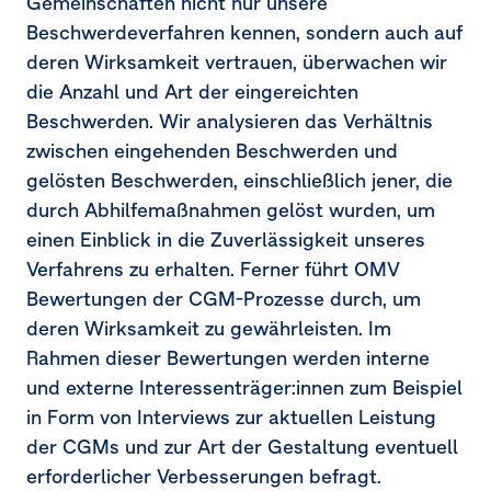
Gemeinschaften nicht nur unsere
Beschwerdeverfahren kennen, sondern auch auf
deren Wirksamkeit vertrauen, überwachen wir
die Anzahl und Art der eingereichten
Beschwerden. Wir analysieren das Verhältnis
zwischen eingehenden Beschwerden und
gelösten Beschwerden, einschließlich jener, die
durch Abhilfemaßnahmen gelöst wurden, um
einen Einblick in die Zuverlässigkeit unseres
Verfahrens zu erhalten. Ferner führt OMV
Bewertungen der CGM-Prozesse durch, um
deren Wirksamkeit zu gewährleisten. Im
Rahmen dieser Bewertungen werden interne
und externe Interessenträger:innen zum Beispiel
in Form von Interviews zur aktuellen Leistung
der CGMs und zur Art der Gestaltung eventuell
erforderlicher Verbesserungen befragt.