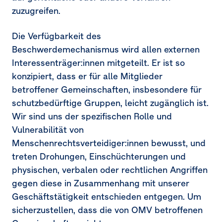
zuzugreifen.
Die Verfügbarkeit des
Beschwerdemechanismus wird allen externen
Interessenträger:innen mitgeteilt. Er ist so
konzipiert, dass er für alle Mitglieder
betroffener Gemeinschaften, insbesondere für
schutzbedürftige Gruppen, leicht zugänglich ist.
Wir sind uns der spezifischen Rolle und
Vulnerabilität von
Menschenrechtsverteidiger:innen bewusst, und
treten Drohungen, Einschüchterungen und
physischen, verbalen oder rechtlichen Angriffen
gegen diese in Zusammenhang mit unserer
Geschäftstätigkeit entschieden entgegen. Um
sicherzustellen, dass die von OMV betroffenen