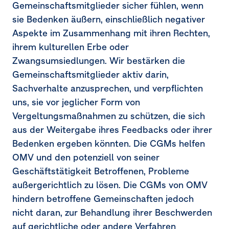
Gemeinschaftsmitglieder sicher fühlen, wenn
sie Bedenken äußern, einschließlich negativer
Aspekte im Zusammenhang mit ihren Rechten,
ihrem kulturellen Erbe oder
Zwangsumsiedlungen. Wir bestärken die
Gemeinschaftsmitglieder aktiv darin,
Sachverhalte anzusprechen, und verpflichten
uns, sie vor jeglicher Form von
Vergeltungsmaßnahmen zu schützen, die sich
aus der Weitergabe ihres Feedbacks oder ihrer
Bedenken ergeben könnten. Die CGMs helfen
OMV und den potenziell von seiner
Geschäftstätigkeit Betroffenen, Probleme
außergerichtlich zu lösen. Die CGMs von OMV
hindern betroffene Gemeinschaften jedoch
nicht daran, zur Behandlung ihrer Beschwerden
auf gerichtliche oder andere Verfahren