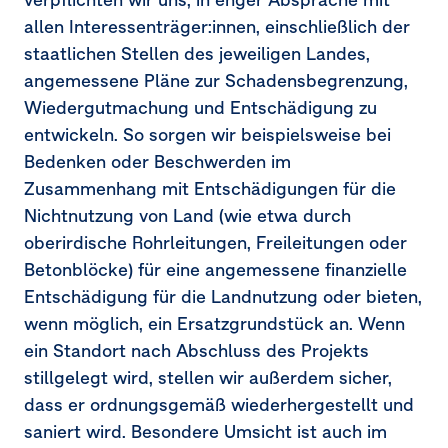
allen Interessenträger:innen, einschließlich der
staatlichen Stellen des jeweiligen Landes,
angemessene Pläne zur Schadensbegrenzung,
Wiedergutmachung und Entschädigung zu
entwickeln. So sorgen wir beispielsweise bei
Bedenken oder Beschwerden im
Zusammenhang mit Entschädigungen für die
Nichtnutzung von Land (wie etwa durch
oberirdische Rohrleitungen, Freileitungen oder
Betonblöcke) für eine angemessene finanzielle
Entschädigung für die Landnutzung oder bieten,
wenn möglich, ein Ersatzgrundstück an. Wenn
ein Standort nach Abschluss des Projekts
stillgelegt wird, stellen wir außerdem sicher,
dass er ordnungsgemäß wiederhergestellt und
saniert wird. Besondere Umsicht ist auch im