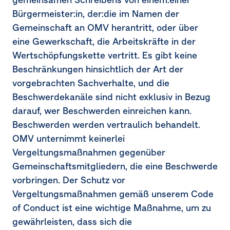
Bürgermeister:in, der:die im Namen der
Gemeinschaft an OMV herantritt, oder über
eine Gewerkschaft, die Arbeitskräfte in der
Wertschöpfungskette vertritt. Es gibt keine
Beschränkungen hinsichtlich der Art der
vorgebrachten Sachverhalte, und die
Beschwerdekanäle sind nicht exklusiv in Bezug
darauf, wer Beschwerden einreichen kann.
Beschwerden werden vertraulich behandelt.
OMV unternimmt keinerlei
Vergeltungsmaßnahmen gegenüber
Gemeinschaftsmitgliedern, die eine Beschwerde
vorbringen. Der Schutz vor
Vergeltungsmaßnahmen gemäß unserem Code
of Conduct ist eine wichtige Maßnahme, um zu
gewährleisten, dass sich die