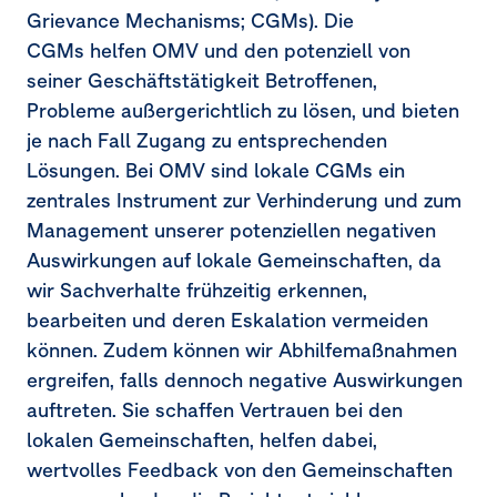
Grievance Mechanisms; CGMs). Die
CGMs helfen OMV und den potenziell von
seiner Geschäftstätigkeit Betroffenen,
Probleme außergerichtlich zu lösen, und bieten
je nach Fall Zugang zu entsprechenden
Lösungen. Bei OMV sind lokale CGMs ein
zentrales Instrument zur Verhinderung und zum
Management unserer potenziellen negativen
Auswirkungen auf lokale Gemeinschaften, da
wir Sachverhalte frühzeitig erkennen,
bearbeiten und deren Eskalation vermeiden
können. Zudem können wir Abhilfemaßnahmen
ergreifen, falls dennoch negative Auswirkungen
auftreten. Sie schaffen Vertrauen bei den
lokalen Gemeinschaften, helfen dabei,
wertvolles Feedback von den Gemeinschaften