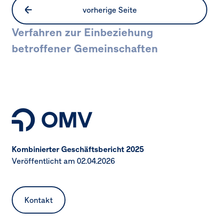
vorherige Seite
Verfahren zur Einbeziehung
betroffener Gemeinschaften
Seitennavigation
Kombinierter Geschäftsbericht 2025
Veröffentlicht am 02.04.2026
Kontakt