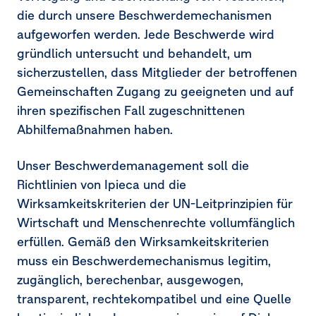
die durch unsere Beschwerdemechanismen
aufgeworfen werden. Jede Beschwerde wird
gründlich untersucht und behandelt, um
sicherzustellen, dass Mitglieder der betroffenen
Gemeinschaften Zugang zu geeigneten und auf
ihren spezifischen Fall zugeschnittenen
Abhilfemaßnahmen haben.
Unser Beschwerdemanagement soll die
Richtlinien von Ipieca und die
Wirksamkeitskriterien der UN-Leitprinzipien für
Wirtschaft und Menschenrechte vollumfänglich
erfüllen. Gemäß den Wirksamkeitskriterien
muss ein Beschwerdemechanismus legitim,
zugänglich, berechenbar, ausgewogen,
transparent, rechtekompatibel und eine Quelle