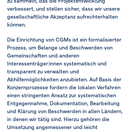
zu sammeln, das die Projektentwicklung
verbessert, und stellen sicher, dass wir unsere
gesellschaftliche Akzeptanz aufrechterhalten
können.
Die Einrichtung von CGMs ist ein formalisierter
Prozess, um Belange und Beschwerden von
Gemeinschaften und anderen
Interessenträger:innen systematisch und
transparent zu verwalten und
Abhilfemöglichkeiten anzubieten. Auf Basis der
Konzernprozesse fordern die lokalen Verfahren
einen stringenten Ansatz zur systematischen
Entgegennahme, Dokumentation, Bearbeitung
und Klärung von Beschwerden in allen Ländern,
in denen wir tätig sind. Hierzu gehören die
Umsetzung angemessener und leicht