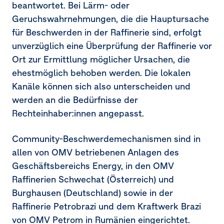
beantwortet. Bei Lärm- oder
Geruchswahrnehmungen, die die Hauptursache
für Beschwerden in der Raffinerie sind, erfolgt
unverzüglich eine Überprüfung der Raffinerie vor
Ort zur Ermittlung möglicher Ursachen, die
ehestmöglich behoben werden. Die lokalen
Kanäle können sich also unterscheiden und
werden an die Bedürfnisse der
Rechteinhaber:innen angepasst.
Community-Beschwerdemechanismen sind in
allen von OMV betriebenen Anlagen des
Geschäftsbereichs Energy, in den OMV
Raffinerien Schwechat (Österreich) und
Burghausen (Deutschland) sowie in der
Raffinerie Petrobrazi und dem Kraftwerk Brazi
von OMV Petrom in Rumänien eingerichtet.