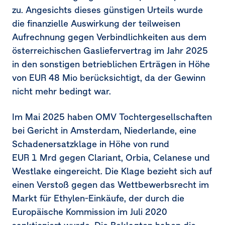
zu. Angesichts dieses günstigen Urteils wurde
die finanzielle Auswirkung der teilweisen
Aufrechnung gegen Verbindlichkeiten aus dem
österreichischen Gasliefervertrag im Jahr 2025
in den sonstigen betrieblichen Erträgen in Höhe
von
EUR 48 Mio
berücksichtigt, da der Gewinn
nicht mehr bedingt war.
Im Mai 2025 haben OMV Tochtergesellschaften
bei Gericht in Amsterdam, Niederlande, eine
Schadenersatzklage in Höhe von rund
EUR 1 Mrd
gegen Clariant, Orbia, Celanese und
Westlake eingereicht. Die Klage bezieht sich auf
einen Verstoß gegen das Wettbewerbsrecht im
Markt für Ethylen-Einkäufe, der durch die
Europäische Kommission im Juli 2020