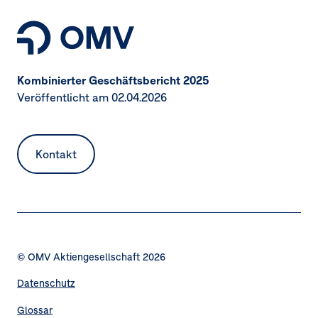
Kombinierter Geschäftsbericht 2025
Veröffentlicht am 02.04.2026
Kontakt
© OMV Aktiengesellschaft 2026
Datenschutz
Fußzeilennavigation
Glossar