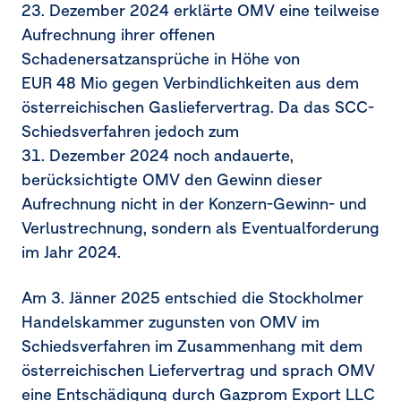
23. Dezember 2024
erklärte OMV eine teilweise
Aufrechnung ihrer offenen
Schadenersatzansprüche in Höhe von
EUR 48 Mio
gegen Verbindlichkeiten aus dem
österreichischen Gasliefervertrag. Da das SCC-
Schiedsverfahren jedoch zum
31. Dezember 2024
noch andauerte,
berücksichtigte OMV den Gewinn dieser
Aufrechnung nicht in der Konzern-Gewinn- und
Verlustrechnung, sondern als Eventualforderung
im Jahr 2024.
Am
3. Jänner 2025
entschied die Stockholmer
Handelskammer zugunsten von OMV im
Schiedsverfahren im Zusammenhang mit dem
österreichischen Liefervertrag und sprach OMV
eine Entschädigung durch Gazprom Export LLC